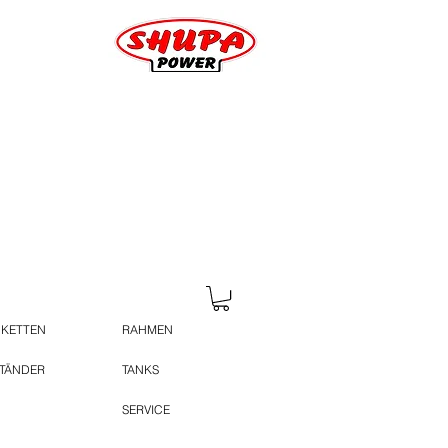
 KETTEN
RAHMEN
STÄNDER
TANKS
SERVICE