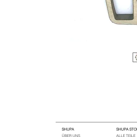
SHUPA
SHUPA STO
ÜBER UNS
ALLE TEILE