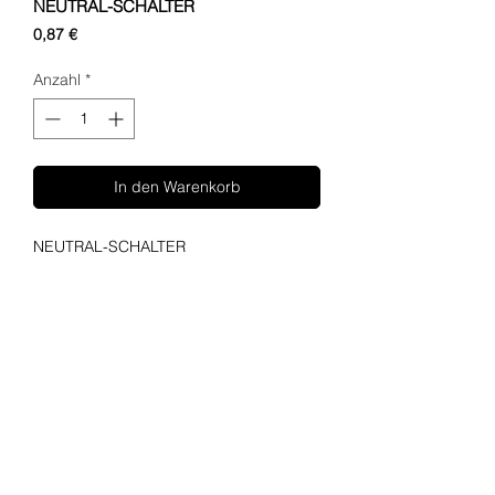
NEUTRAL-SCHALTER
Preis
0,87 €
Anzahl
*
In den Warenkorb
NEUTRAL-SCHALTER