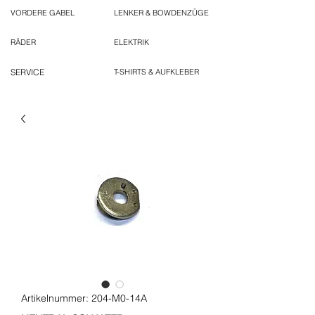
VORDERE GABEL
LENKER & BOWDENZÜGE
RÄDER
ELEKTRIK
SERVICE
T-SHIRTS & AUFKLEBER
Artikelnummer: 204-M0-14A