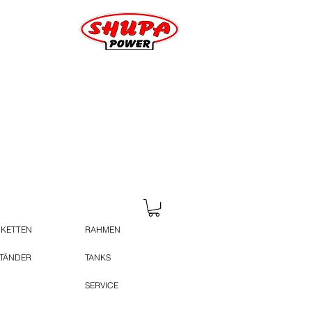
 KETTEN
RAHMEN
STÄNDER
TANKS
SERVICE