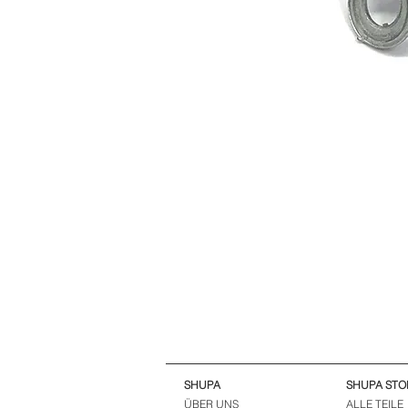
SHUPA
SHUPA STO
ÜBER UNS
ALLE TEILE