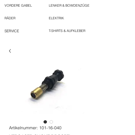
VORDERE GABEL
LENKER & BOWDENZÜGE
RÄDER
ELEKTRIK
SERVICE
T-SHIRTS & AUFKLEBER
Artikelnummer: 101-16-040