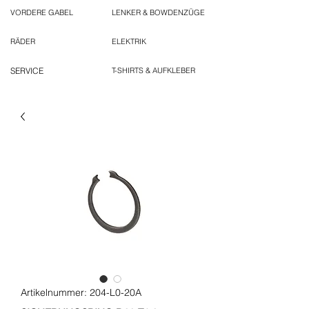
VORDERE GABEL
LENKER & BOWDENZÜGE
RÄDER
ELEKTRIK
SERVICE
T-SHIRTS & AUFKLEBER
Artikelnummer: 204-L0-20A