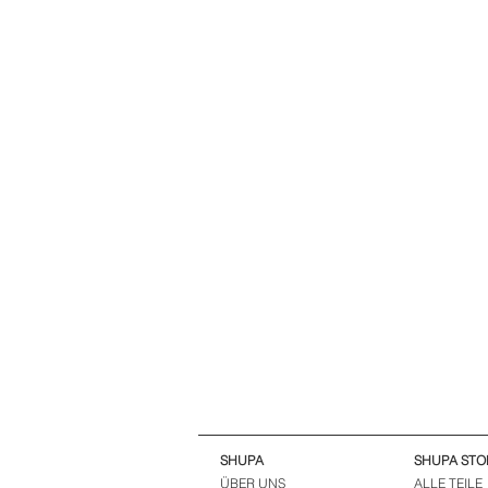
SHUPA
SHUPA STO
ÜBER UNS
ALLE TEILE