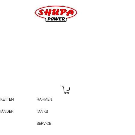
 KETTEN
RAHMEN
STÄNDER
TANKS
SERVICE