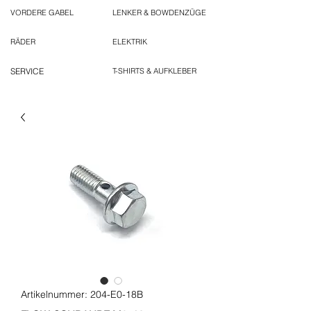
VORDERE GABEL
LENKER & BOWDENZÜGE
RÄDER
ELEKTRIK
SERVICE
T-SHIRTS & AUFKLEBER
Artikelnummer: 204-E0-18B