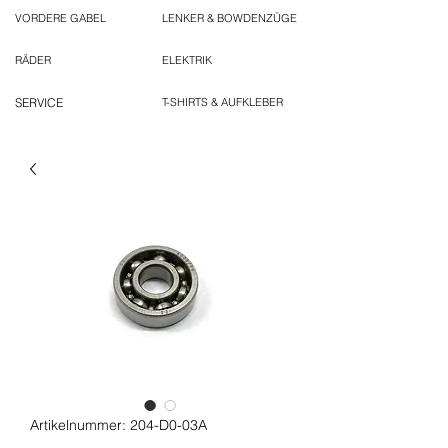
VORDERE GABEL
LENKER & BOWDENZÜGE
RÄDER
ELEKTRIK
SERVICE
T-SHIRTS & AUFKLEBER
Artikelnummer: 204-D0-03A