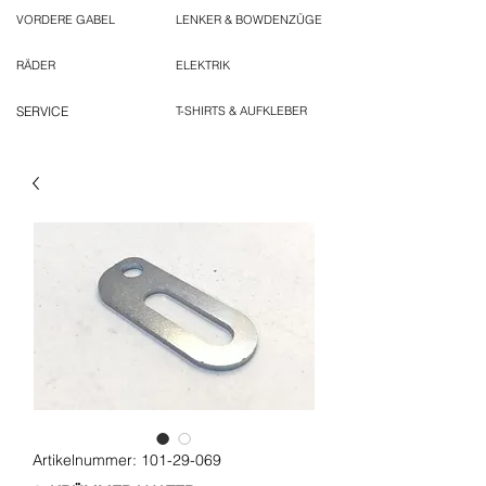
VORDERE GABEL
LENKER & BOWDENZÜGE
RÄDER
ELEKTRIK
SERVICE
T-SHIRTS & AUFKLEBER
Artikelnummer: 101-29-069