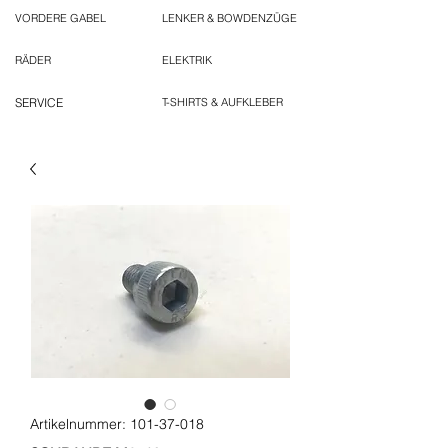
VORDERE GABEL
LENKER & BOWDENZÜGE
RÄDER
ELEKTRIK
SERVICE
T-SHIRTS & AUFKLEBER
Artikelnummer: 101-37-018